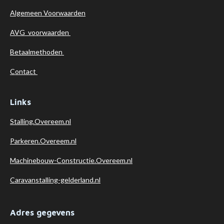
Algemeen
Voorwaarden
AVG voorwaarden
Betaalmethoden
Contact
Links
Stalling.Overeem.nl
Parkeren.Overeem.nl
Machinebouw-Constructie.Overeem.nl
Caravanstalling-gelderland.nl
Adres gegevens